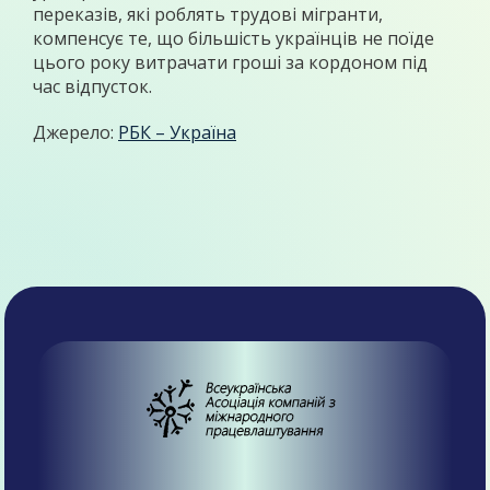
переказів, які роблять трудові мігранти,
компенсує те, що більшість українців не поїде
цього року витрачати гроші за кордоном під
час відпусток.
Джерело:
РБК – Україна