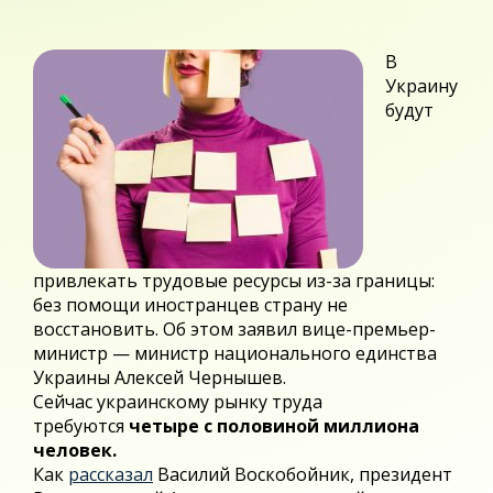
В
Украину
будут
привлекать трудовые ресурсы из-за границы:
без помощи иностранцев страну не
восстановить. Об этом заявил вице-премьер-
министр — министр национального единства
Украины Алексей Чернышев.
Сейчас украинскому рынку труда
требуются
четыре с половиной миллиона
человек.
Как
рассказал
Василий Воскобойник, президент