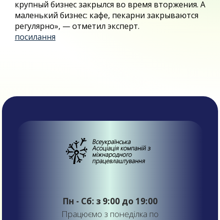
крупный бизнес закрылся во время вторжения. А
маленький бизнес: кафе, пекарни закрываются
регулярно», — отметил эксперт.
посилання
Пн - Сб: з 9:00 до 19:00
Працюємо з понеділка по