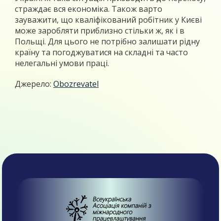
страждає вся економіка. Також варто
зауважити, що кваліфікований робітник у Києві
може заробляти приблизно стільки ж, як і в
Польщі. Для цього не потрібно залишати рідну
країну та погоджуватися на складні та часто
нелегальні умови праці.
Джерело:
Obozrevatel