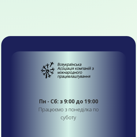
Пн - Сб: з 9:00 до 19:00
Працюємо з понеділка по
суботу