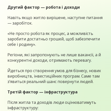
Другий фактор — робота і доходи
Навіть якщо житло вирішене, наступне питання
— заробіток.
«Не просто робота як процес, а можливість
заробити достатньо грошей, щоб забезпечити
себе і родину».
Регіони, які запропонують не лише вакансії, а й
конкурентні доходи, отримають перевагу.
Йдеться про створення умов для бізнесу, нових
виробництв, інвестиційних програм. Саме там
з’явиться реальний шанс повернути людей.
Третій фактор — інфраструктура
Після житла та доходів люди оцінюватимуть
інфраструктуру: