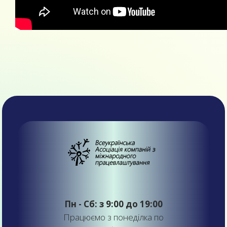
Пн - Сб: з 9:00 до 19:00
Працюємо з понеділка по