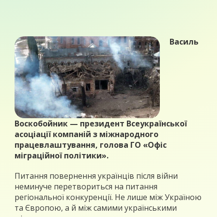
Василь
Воскобойник — президент Всеукраїнської
асоціації компаній з міжнародного
працевлаштування, голова ГО «Офіс
міграційної політики».
Питання повернення українців після війни
неминуче перетвориться на питання
регіональної конкуренції. Не лише між Україною
та Європою, а й між самими українськими