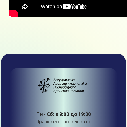
Пн - Сб: з 9:00 до 19:00
Працюємо з понеділка по