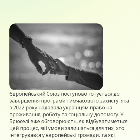
Європейський Союз поступово готується до
завершення програми тимчасового захисту, яка
з 2022 року надавала українцям право на
проживання, роботу та соціальну допомогу. У
Брюселі вже обговорюють, як відбуватиметься
цей процес, які умови залишаться для тих, хто
інтегрувався у європейські громади, та які