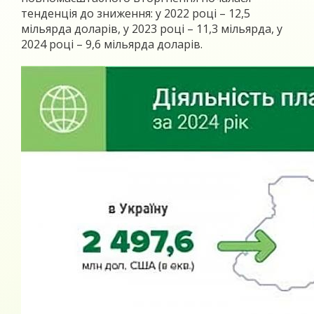
тенденція до зниження: у 2022 році – 12,5
мільярда доларів, у 2023 році – 11,3 мільярда, у
2024 році – 9,6 мільярда доларів.