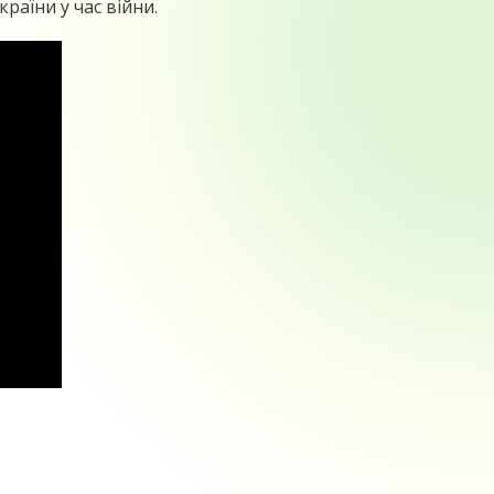
аїни у час війни.