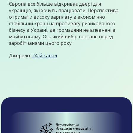
Європа все більше відкриває двері для
українців, які хочуть працювати. Перспектива
отримати високу зарплату в економічно
стабільній країні на противагу ризикованого
бізнесу в Україні, де громадяни не впевнені в
майбутньому. Ось який вибір постане перед
заробітчанами цього року.
Джерело:
24-й канал