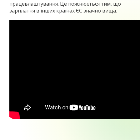
працевлаштування. Це пояснюється тим, що
зарплатня в інших країнах ЄС значно вища.