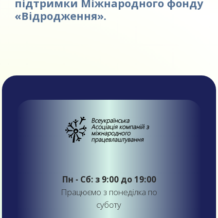
підтримки Міжнародного фонду
«Відродження».
Пн - Сб: з 9:00 до 19:00
Працюємо з понеділка по
суботу