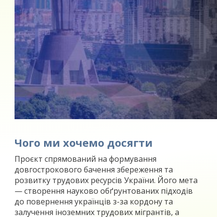
Чого ми хочемо досягти
Проєкт спрямований на формування
довгострокового бачення збереження та
розвитку трудових ресурсів України. Його мета
— створення науково обґрунтованих підходів
до повернення українців з-за кордону та
залучення іноземних трудових мігрантів, а