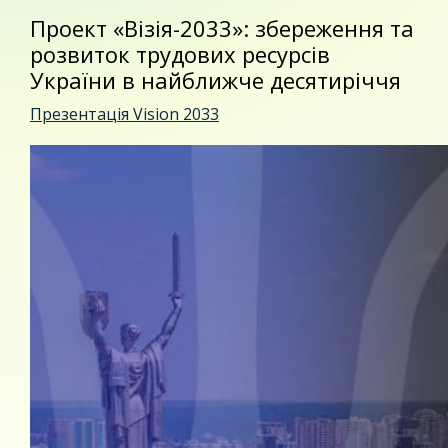
Проект «Візія-2033»: збереження та
розвиток трудових ресурсів
України в найближче десятиріччя
Презентація Vision 2033